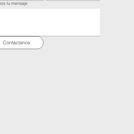
nos tu mensaje
Contáctanos