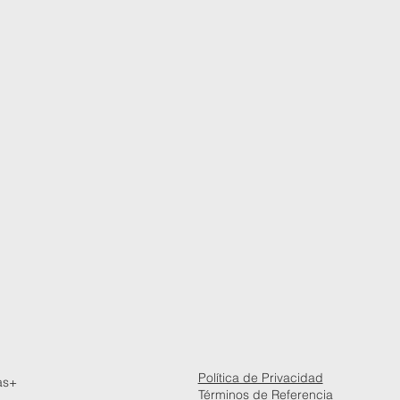
Política de Privacidad
as+
Términos de Referencia