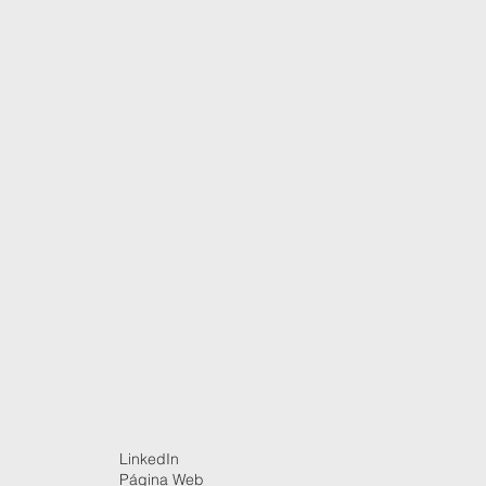
LinkedIn
Página Web